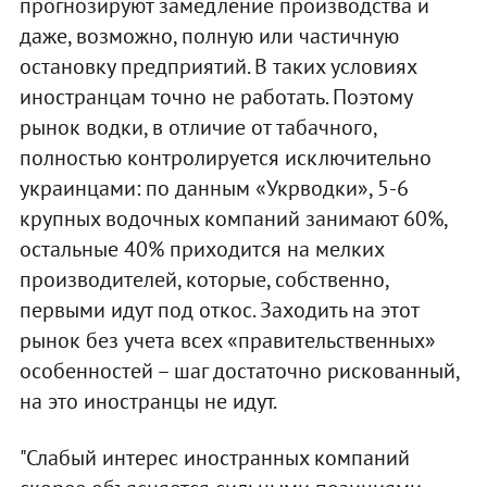
прогнозируют замедление производства и
даже, возможно, полную или частичную
остановку предприятий. В таких условиях
иностранцам точно не работать. Поэтому
рынок водки, в отличие от табачного,
полностью контролируется исключительно
украинцами: по данным «Укрводки», 5-6
крупных водочных компаний занимают 60%,
остальные 40% приходится на мелких
производителей, которые, собственно,
первыми идут под откос. Заходить на этот
рынок без учета всех «правительственных»
особенностей – шаг достаточно рискованный,
на это иностранцы не идут.
"Слабый интерес иностранных компаний