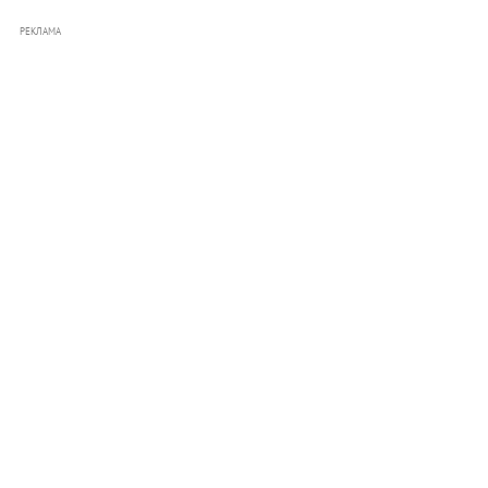
РЕКЛАМА