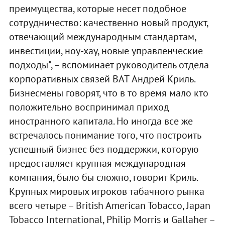
преимущества, которые несет подобное
сотрудничество: качественно новый продукт,
отвечающий международным стандартам,
инвестиции, ноу-хау, новые управленческие
подходы", – вспоминает руководитель отдела
корпоративных связей BAT Андрей Криль.
Бизнесмены говорят, что в то время мало кто
положительно воспринимал приход
иностранного капитала. Но иногда все же
встречалось понимание того, что построить
успешный бизнес без поддержки, которую
предоставляет крупная международная
компания, было бы сложно, говорит Криль.
Крупных мировых игроков табачного рынка
всего четыре – British American Tobacco, Japan
Tobacco International, Philip Morris и Gallaher –