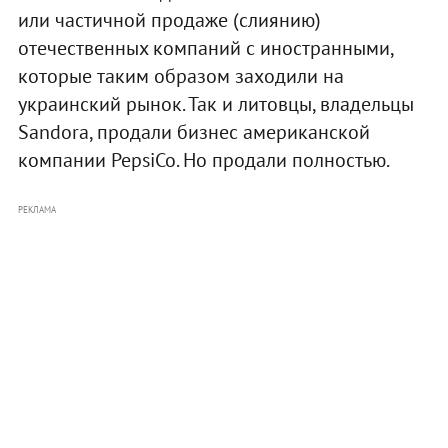
или частичной продаже (слиянию)
отечественных компаний с иностранными,
которые таким образом заходили на
украинский рынок. Так и литовцы, владельцы
Sandora, продали бизнес американской
компании PepsiCo. Но продали полностью.
РЕКЛАМА