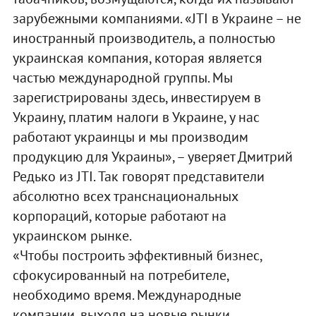
зарубежными компаниями. «JTI в Украине – не
иностранный производитель, а полностью
украинская компания, которая является
частью международной группы. Мы
зарегистрированы здесь, инвестируем в
Украину, платим налоги в Украине, у нас
работают украинцы и мы производим
продукцию для Украины», – уверяет Дмитрий
Редько из JTI. Так говорят представители
абсолютно всех транснациональных
корпораций, которые работают на
украинском рынке.
«Чтобы построить эффективный бизнес,
сфокусированный на потребителе,
необходимо время. Международные
компании, выходя на новые рынки,