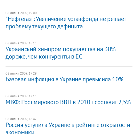
08 липня 2009, 19:00
"Нефтегаз": Увеличение уставфонда не решает
проблему текущего дефицита
08 липня 2009, 18:15
Украинский химпром покупает газ на 30%
дороже, чем конкуренты в ЕС
08 липня 2009, 17:29
Базовая инфляция в Украине превысила 10%
08 липня 2009, 17:15
МВФ: Рост мирового ВВП в 2010 г составит 2,5%
08 липня 2009, 16:47
Россия уступила Украине в рейтинге открытости
экономики