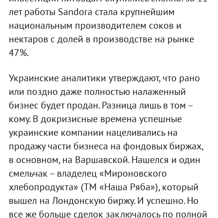
лет работы Sandora стала крупнейшим
национальным производителем соков и
нектаров с долей в производстве на рынке
47%.
Украинские аналитики утверждают, что рано
или поздно даже полностью налаженный
бизнес будет продан. Разница лишь в том –
кому. В докризисные времена успешные
украинские компании нацеливались на
продажу части бизнеса на фондовых биржах,
в основном, на Варшавской. Нашелся и один
смельчак – владелец «Мироновского
хлебопродукта» (ТМ «Наша Ряба»), который
вышел на Лондонскую биржу. И успешно. Но
все же больше сделок заключалось по полной