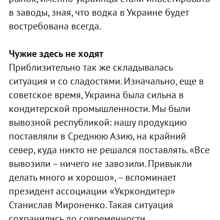
в заводы, зная, что водка в Украине будет
востребована всегда.
Чужие здесь не ходят
Приблизительно так же складывалась
ситуация и со сладостями. Изначально, еще в
советское время, Украина была сильна в
кондитерской промышленности. Мы были
вывозной республикой: нашу продукцию
поставляли в Среднюю Азию, на крайний
север, куда никто не решался поставлять. «Все
вывозили – ничего не завозили. Привыкли
делать много и хорошо», – вспоминает
президент ассоциации «Укркондитер»
Станислав Мироненко. Такая ситуация
сохранились до современности.