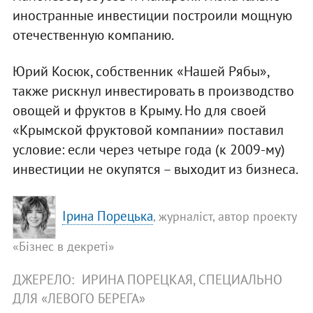
иностранные инвестиции построили мощную
отечественную компанию.
Юрий Косюк, собственник «Нашей Рябы»,
также рискнул инвестировать в производство
овощей и фруктов в Крыму. Но для своей
«Крымской фруктовой компании» поставил
условие: если через четыре года (к 2009-му)
инвестиции не окупятся – выходит из бизнеса.
Ірина Порецька
, журналіст, автор проекту
«Бізнес в декреті»
ДЖЕРЕЛО:
ИРИНА ПОРЕЦКАЯ, СПЕЦИАЛЬНО
ДЛЯ «ЛЕВОГО БЕРЕГА»