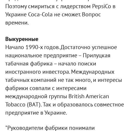
Поэтому смириться с лидерством PepsiCo в
Украине Coca-Cola не сможет. Вопрос
времени.
Выкуренные
Начало 1990-х годов. Достаточно успешное
национальное предприятие – Прилуцкая
табачная фабрика – начало поиски
иностранного инвестора. Международных
табачных компаний не так много, и интересы
фабрики совпали с интересами
международной группы British American
Tobacco (BAT). Так и образовалось совместное
предприятие в Украине.
"Руководители фабрики понимали