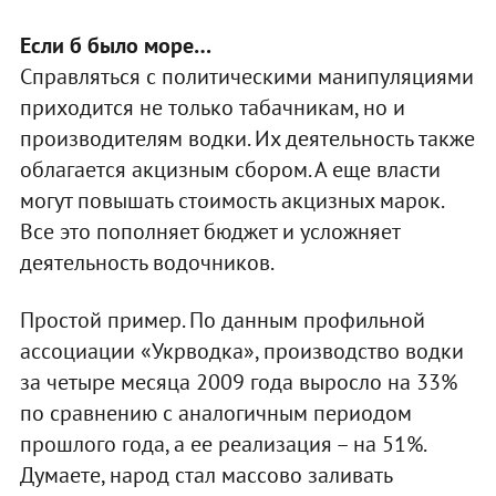
Если б было море…
Справляться с политическими манипуляциями
приходится не только табачникам, но и
производителям водки. Их деятельность также
облагается акцизным сбором. А еще власти
могут повышать стоимость акцизных марок.
Все это пополняет бюджет и усложняет
деятельность водочников.
Простой пример. По данным профильной
ассоциации «Укрводка», производство водки
за четыре месяца 2009 года выросло на 33%
по сравнению с аналогичным периодом
прошлого года, а ее реализация – на 51%.
Думаете, народ стал массово заливать