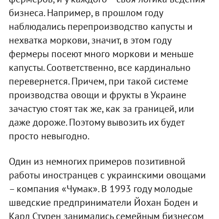
бизнеса. Например, в прошлом году
наблюдались перепроизводство капусты и
нехватка моркови, значит, в этом году
фермеры посеют много моркови и меньше
капусты. Соответственно, все кардинально
перевернется. Причем, при такой системе
производства овощи и фрукты в Украине
зачастую стоят так же, как за границей, или
даже дороже. Поэтому вывозить их будет
просто невыгодно.
Один из немногих примеров позитивной
работы иностранцев с украинскими овощами
– компания «Чумак». В 1993 году молодые
шведские предприниматели Йохан Боден и
Карл Стурен занимались семейным бизнесом