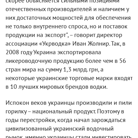
скорее объясняется сильными позициями
отечественных производителей и наличием у
них достаточных мощностей для обеспечения
не только внутреннего спроса, но и поставок
продукции на экспорт", – говорит директор
ассоциации «Укрводка» Иван Жолнир. Так, в
2008 году Украина экспортировала
ликероводочную продукцию более чем в 56
стран мира на сумму 1,3 млрд. грн, а
некоторые украинские торговые марки входят
в 10 лучших мировых брендов водки.
Испокон веков украинцы производили и пили
горилку – национальный продукт. Поэтому в
годы перестройки, когда начал зарождаться
цивилизованный украинский водочный
рынок, именно украинцы стали инвестировать