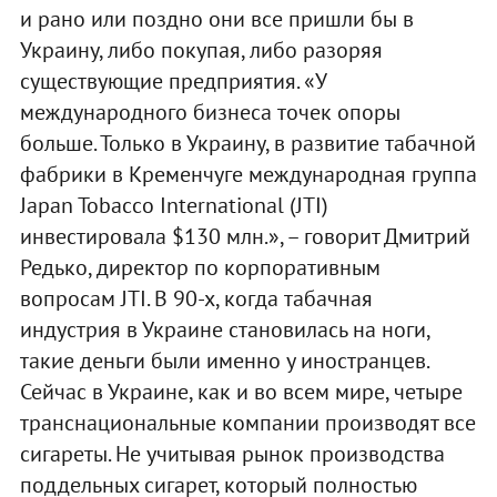
и рано или поздно они все пришли бы в
Украину, либо покупая, либо разоряя
существующие предприятия. «У
международного бизнеса точек опоры
больше. Только в Украину, в развитие табачной
фабрики в Кременчуге международная группа
Japan Tobacco International (JTI)
инвестировала $130 млн.», – говорит Дмитрий
Редько, директор по корпоративным
вопросам JTI. В 90-х, когда табачная
индустрия в Украине становилась на ноги,
такие деньги были именно у иностранцев.
Сейчас в Украине, как и во всем мире, четыре
транснациональные компании производят все
сигареты. Не учитывая рынок производства
поддельных сигарет, который полностью