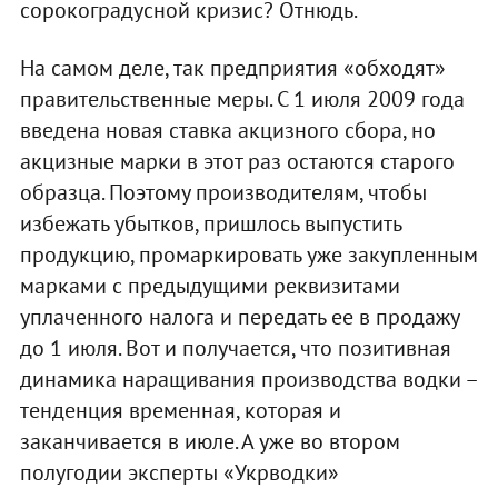
сорокоградусной кризис? Отнюдь.
На самом деле, так предприятия «обходят»
правительственные меры. С 1 июля 2009 года
введена новая ставка акцизного сбора, но
акцизные марки в этот раз остаются старого
образца. Поэтому производителям, чтобы
избежать убытков, пришлось выпустить
продукцию, промаркировать уже закупленным
марками с предыдущими реквизитами
уплаченного налога и передать ее в продажу
до 1 июля. Вот и получается, что позитивная
динамика наращивания производства водки –
тенденция временная, которая и
заканчивается в июле. А уже во втором
полугодии эксперты «Укрводки»