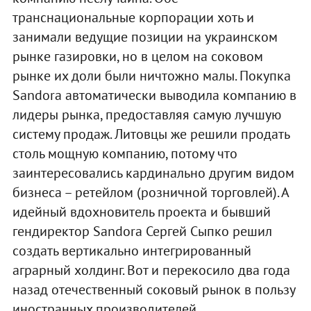
транснациональные корпорации хоть и
занимали ведущие позиции на украинском
рынке газировки, но в целом на соковом
рынке их доли были ничтожно малы. Покупка
Sandora автоматически выводила компанию в
лидеры рынка, предоставляя самую лучшую
систему продаж. Литовцы же решили продать
столь мощную компанию, потому что
заинтересовались кардинально другим видом
бизнеса – ретейлом (розничной торговлей). А
идейный вдохновитель проекта и бывший
гендиректор Sandora Сергей Сыпко решил
создать вертикально интегрированный
аграрный холдинг. Вот и перекосило два года
назад отечественный соковый рынок в пользу
иностранных производителей.