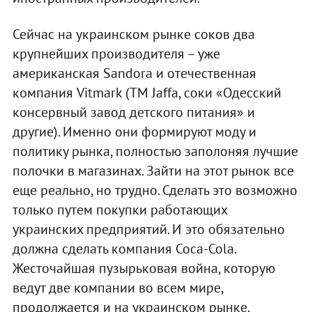
Сейчас на украинском рынке соков два
крупнейших производителя – уже
американская Sandora и отечественная
компания Vitmark (ТМ Jaffa, соки «Одесский
консервный завод детского питания» и
другие). Именно они формируют моду и
политику рынка, полностью заполоняя лучшие
полочки в магазинах. Зайти на этот рынок все
еще реально, но трудно. Сделать это возможно
только путем покупки работающих
украинских предприятий. И это обязательно
должна сделать компания Coca-Cola.
Жесточайшая пузырьковая война, которую
ведут две компании во всем мире,
продолжается и на украинском рынке.