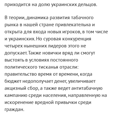
приходится на долю украинских дельцов.
В теории, динамика развития табачного
рынка в нашей стране привлекательна и
открыта для входа новых игроков, в том числе
и украинских. Но суровая конкуренция
четырех нынешних лидеров этого не
допускает. Также новички вряд ли смогут
выстоять в условиях постоянного
политического тисканья отрасли:
правительство время от времени, когда
бюджет недополучает денег, увеличивает
акцизный сбор, а также ведет антитабачную
кампанию среди населения, направленную на
искоренение вредной привычки среди
граждан.