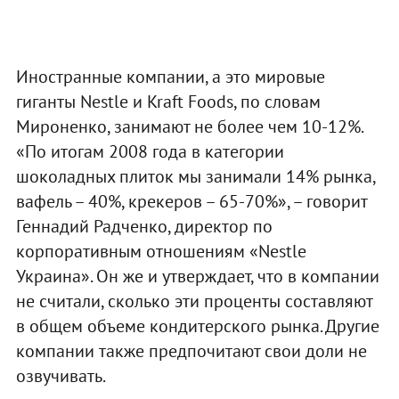
Иностранные компании, а это мировые
гиганты Nestle и Kraft Foods, по словам
Мироненко, занимают не более чем 10-12%.
«По итогам 2008 года в категории
шоколадных плиток мы занимали 14% рынка,
вафель – 40%, крекеров – 65-70%», – говорит
Геннадий Радченко, директор по
корпоративным отношениям «Nestle
Украина». Он же и утверждает, что в компании
не считали, сколько эти проценты составляют
в общем объеме кондитерского рынка. Другие
компании также предпочитают свои доли не
озвучивать.