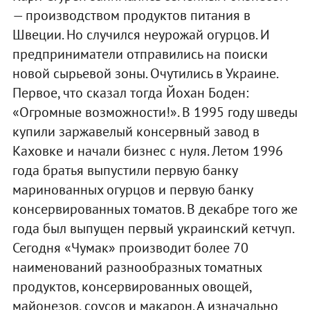
— производством продуктов питания в
Швеции. Но случился неурожай огурцов. И
предприниматели отправились на поиски
новой сырьевой зоны. Очутились в Украине.
Первое, что сказал тогда Йохан Боден:
«Огромные возможности!». В 1995 году шведы
купили заржавелый консервный завод в
Каховке и начали бизнес с нуля. Летом 1996
года братья выпустили первую банку
маринованных огурцов и первую банку
консервированных томатов. В декабре того же
года был выпущен первый украинский кетчуп.
Сегодня «Чумак» производит более 70
наименований разнообразных томатных
продуктов, консервированных овощей,
майонезов, соусов и макарон. А изначально