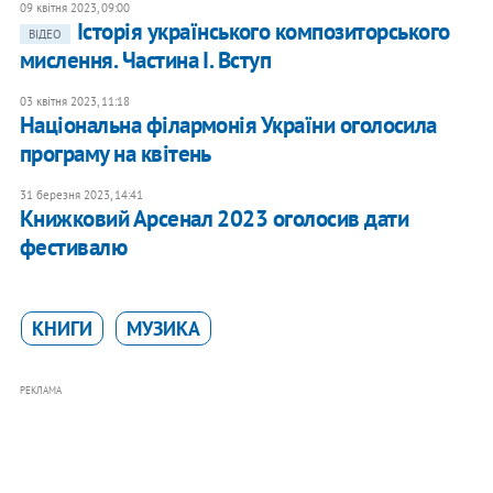
09 квітня 2023, 09:00
Історія українського композиторського
ВІДЕО
мислення. Частина І. Вступ
03 квітня 2023, 11:18
Національна філармонія України оголосила
програму на квітень
31 березня 2023, 14:41
Книжковий Арсенал 2023 оголосив дати
фестивалю
КНИГИ
МУЗИКА
РЕКЛАМА