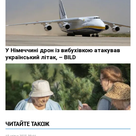
ЧИТАЙТЕ ТАКОЖ