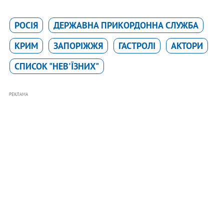
РОСІЯ
ДЕРЖАВНА ПРИКОРДОННА СЛУЖБА
КРИМ
ЗАПОРІЖЖЯ
ГАСТРОЛІ
АКТОРИ
СПИСОК "НЕВ'ЇЗНИХ"
РЕКЛАМА