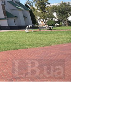
ФОТО: МАКС ТРЕБУХОВ