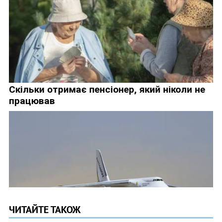
ЧИТАЙТЕ ТАКОЖ