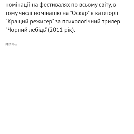
номінації на фестивалях по всьому світу, в
тому числі номінацію на "Оскар" в категорії
"Кращий режисер" за психологічний трилер
"Чорний лебідь" (2011 рік).
РЕКЛАМА