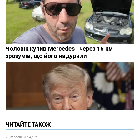
ЧИТАЙТЕ ТАКОЖ
25 вересня 2014, 17:55