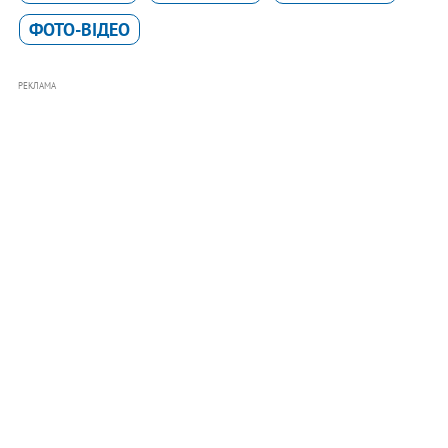
ФОТО-ВІДЕО
РЕКЛАМА