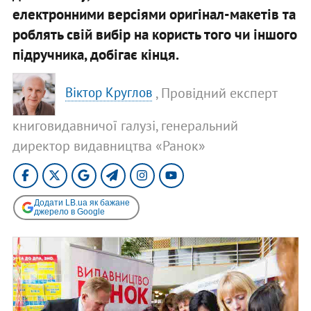
електронними версіями оригінал-макетів та
роблять свій вибір на користь того чи іншого
підручника, добігає кінця.
, Провідний експерт
Віктор Круглов
книговидавничої галузі, генеральний
директор видавництва «Ранок»
Додати LB.ua як бажане
джерело в Google