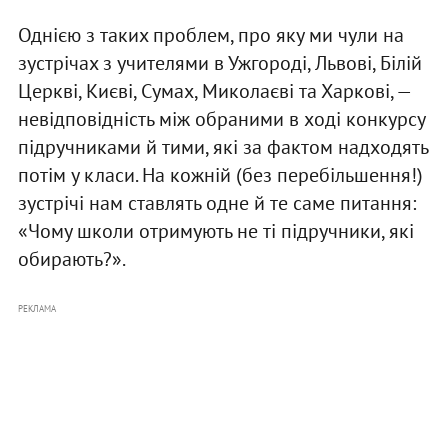
Однією з таких проблем, про яку ми чули на
зустрічах з учителями в Ужгороді, Львові, Білій
Церкві, Києві, Сумах, Миколаєві та Харкові, —
невідповідність між обраними в ході конкурсу
підручниками й тими, які за фактом надходять
потім у класи. На кожній (без перебільшення!)
зустрічі нам ставлять одне й те саме питання:
«Чому школи отримують не ті підручники, які
обирають?».
РЕКЛАМА