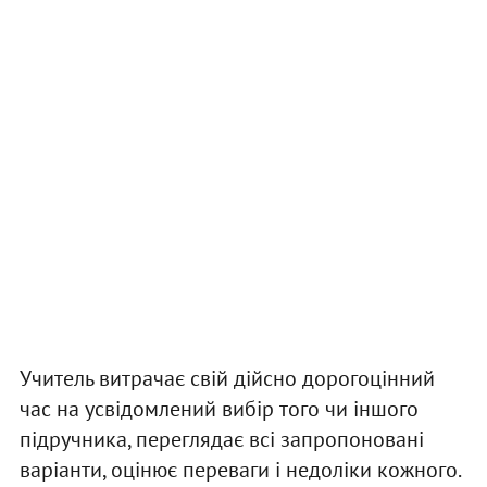
Учитель витрачає свій дійсно дорогоцінний
час на усвідомлений вибір того чи іншого
підручника, переглядає всі запропоновані
варіанти, оцінює переваги і недоліки кожного.