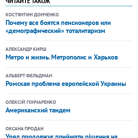
ЧИТАЙТЕ ТАКОЖ
КОСТЯНТИН ДОНЧЕНКО
Почему все боятся пенсионеров или
«демографический» тоталитаризм
АЛЕКСАНДР КИРШ
Метро и жизнь. Метрополис и Харьков
АЛЬБЕРТ ФЕЛЬДМАН
Ромская проблема европейской Украины
ОЛЕКСІЙ ГОНЧАРЕНКО
Американский тандем
ОКСАНА ПРОДАН
Уряд продовжує приймати рішення на