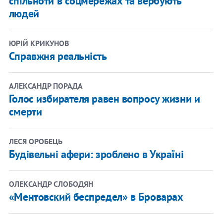
спільноти в соцмережах та вербують
людей
ЮРІЙ КРИКУНОВ
Справжня реальність
АЛЕКСАНДР ПОРАДА
Голос избирателя равен вопросу жизни и
смерти
ЛЕСЯ ОРОБЕЦЬ
Будівельні афери: зроблено в Україні
ОЛЕКСАНДР СЛОБОДЯН
«Ментовский беспредел» в Броварах