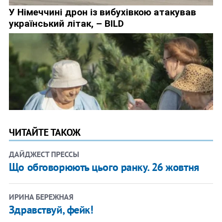
ЧИТАЙТЕ ТАКОЖ
ДАЙДЖЕСТ ПРЕССЫ
Що обговорюють цього ранку. 26 жовтня
ИРИНА БЕРЕЖНАЯ
Здравствуй, фейк!