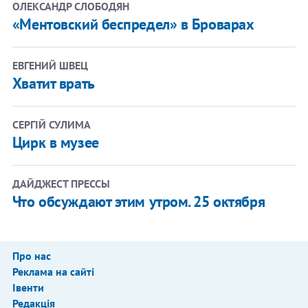
ОЛЕКСАНДР СЛОБОДЯН
«Ментовский беспредел» в Броварах
ЕВГЕНИЙ ШВЕЦ
Хватит врать
СЕРГІЙ СУЛИМА
Цирк в музее
ДАЙДЖЕСТ ПРЕССЫ
Что обсуждают этим утром. 25 октября
Про нас
Реклама на сайті
Івенти
Редакція