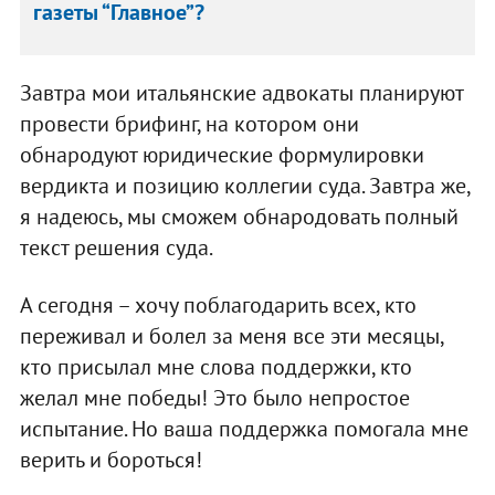
газеты “Главное”?
Завтра мои итальянские адвокаты планируют
провести брифинг, на котором они
обнародуют юридические формулировки
вердикта и позицию коллегии суда. Завтра же,
я надеюсь, мы сможем обнародовать полный
текст решения суда.
А сегодня – хочу поблагодарить всех, кто
переживал и болел за меня все эти месяцы,
кто присылал мне слова поддержки, кто
желал мне победы! Это было непростое
испытание. Но ваша поддержка помогала мне
верить и бороться!