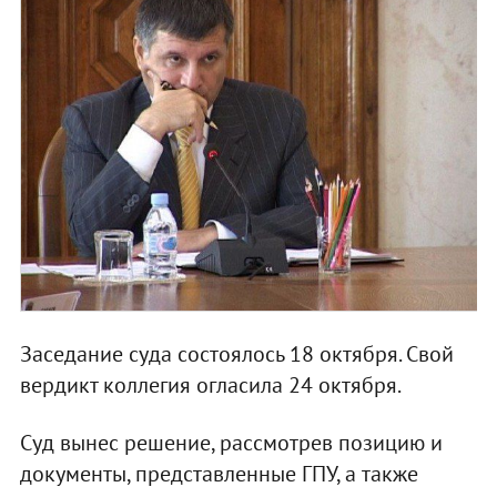
Заседание суда состоялось 18 октября. Свой
вердикт коллегия огласила 24 октября.
Суд вынес решение, рассмотрев позицию и
документы, представленные ГПУ, а также