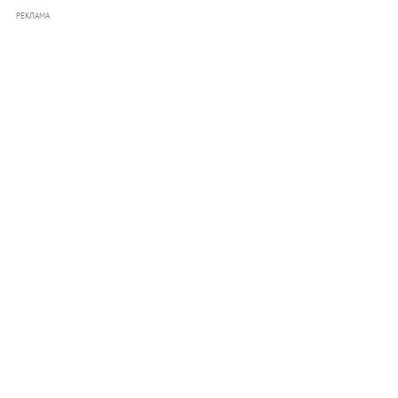
РЕКЛАМА