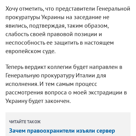
Хочу отметить, что представители Генеральной
прокуратуры Украины на заседание не
явились, подтверждая, таким образом,
слабость своей правовой позиции и
неспособность ее защитить в настоящем
европейском суде.
Теперь вердикт коллегии будет направлен в
Генеральную прокуратуру Италии для
исполнения. И тем самым процесс
рассмотрения вопроса о моей экстрадиции в
Украину будет закончен.
ЧИТАЙТЕ ТАКОЖ
Зачем правоохранители изъяли сервер