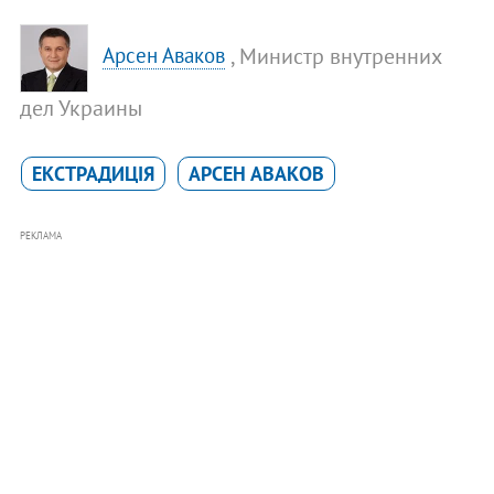
, Министр внутренних
Арсен Аваков
дел Украины
ЕКСТРАДИЦІЯ
АРСЕН АВАКОВ
РЕКЛАМА