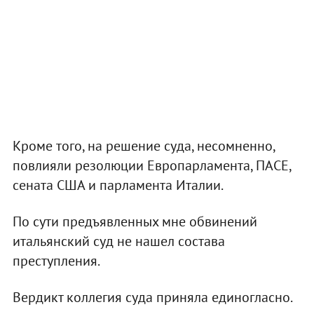
Кроме того, на решение суда, несомненно,
повлияли резолюции Европарламента, ПАСЕ,
сената США и парламента Италии.
По сути предъявленных мне обвинений
итальянский суд не нашел состава
преступления.
Вердикт коллегия суда приняла единогласно.