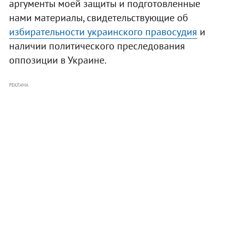
аргументы моей защиты и подготовленные
нами материалы, свидетельствующие об
избирательности украинского правосудия
и
наличии политического преследования
оппозиции в Украине.
РЕКЛАМА