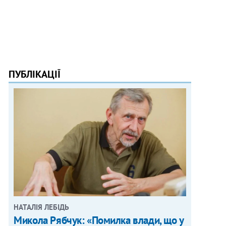
ПУБЛІКАЦІЇ
НАТАЛІЯ ЛЕБІДЬ
Микола Рябчук: «Помилка влади, що у