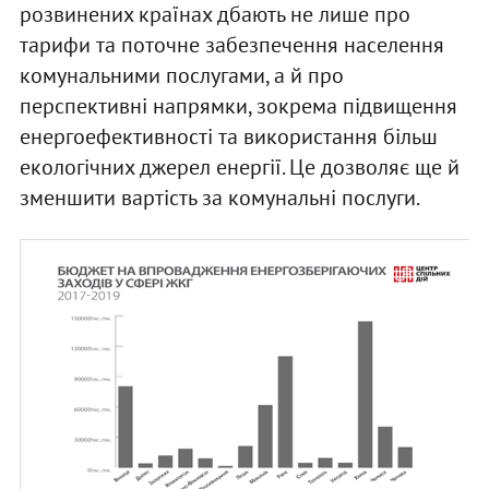
розвинених країнах дбають не лише про
тарифи та поточне забезпечення населення
комунальними послугами, а й про
перспективні напрямки, зокрема підвищення
енергоефективності та використання більш
екологічних джерел енергії. Це дозволяє ще й
зменшити вартість за комунальні послуги.