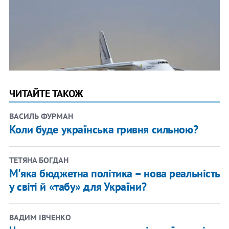
ЧИТАЙТЕ ТАКОЖ
ВАСИЛЬ ФУРМАН
Коли буде українська гривня сильною?
ТЕТЯНА БОГДАН
М'яка бюджетна політика – нова реальність
у світі й «табу» для України?
ВАДИМ ІВЧЕНКО