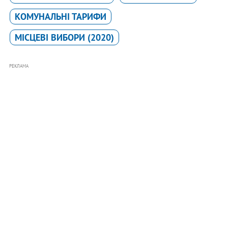
КОМУНАЛЬНІ ТАРИФИ
МІСЦЕВІ ВИБОРИ (2020)
РЕКЛАМА