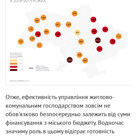
Отже, ефективність управління житлово-
комунальним господарством зовсім не
обов'язково безпосередньо залежить від суми
фінансування з міського бюджету. Водночас
значиму роль в цьому відіграє готовність