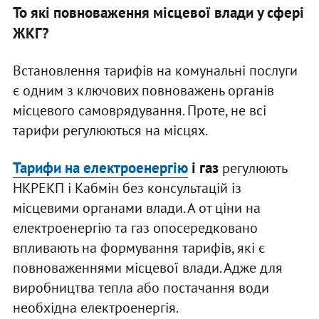
То які повноваження місцевої влади у сфері
ЖКГ?
Встановлення тарифів на комунальні послуги
є одним з ключових повноважень органів
місцевого самоврядування. Проте, не всі
тарифи регулюються на місцях.
Тарифи на електроенергію
і газ
регулюють
НКРЕКП і Кабмін без консультацій із
місцевими органами влади. А от ціни на
електроенергію та газ опосередковано
впливають на формування тарифів, які є
повноваженнями місцевої влади. Адже для
виробництва тепла або постачання води
необхідна електроенергія.