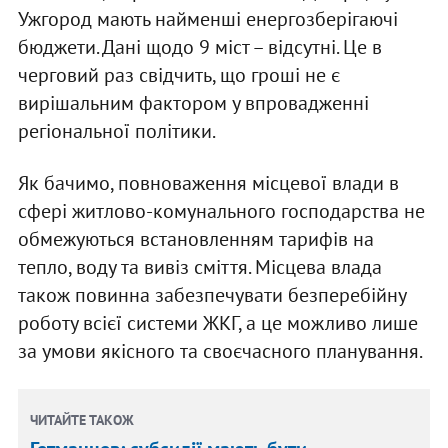
Ужгород мають найменші енергозберігаючі
бюджети. Дані щодо 9 міст – відсутні. Це в
черговий раз свідчить, що гроші не є
вирішальним фактором у впровадженні
регіональної політики.
Як бачимо, повноваження місцевої влади в
сфері житлово-комунального господарства не
обмежуються встановленням тарифів на
тепло, воду та вивіз сміття. Місцева влада
також повинна забезпечувати безперебійну
роботу всієї системи ЖКГ, а це можливо лише
за умови якісного та своєчасного планування.
ЧИТАЙТЕ ТАКОЖ