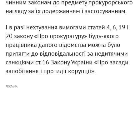
чинним законам до предмету прокурорського
нагляду за їх додержанням і застосуванням.
І в разі нехтування вимогами статей 4, 6, 19 і
20 закону «Про прокуратуру» будь-якого
працівника даного відомства можна було
притягти до відповідальності за недитячими
санкціями ст. 16 Закону України «Про засади
запобігання і протидії корупції».
РЕКЛАМА