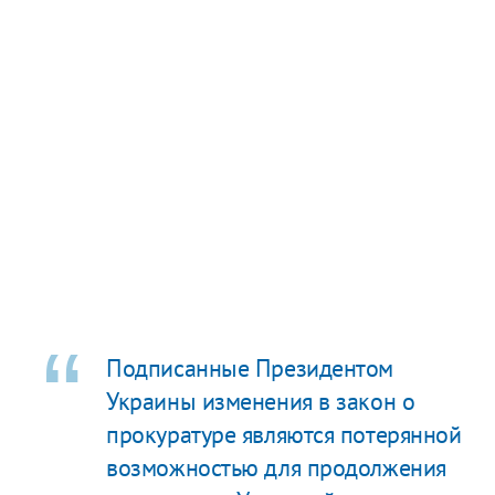
Подписанные Президентом
Украины изменения в закон о
прокуратуре являются потерянной
возможностью для продолжения