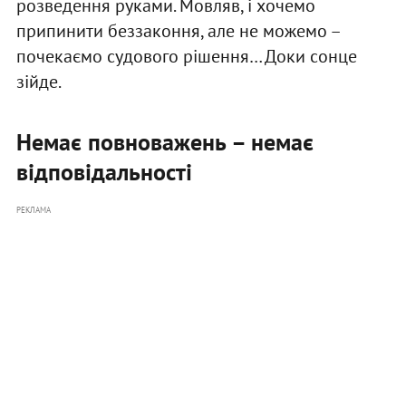
розведення руками. Мовляв, і хочемо
припинити беззаконня, але не можемо –
почекаємо судового рішення… Доки сонце
зійде.
Немає повноважень – немає
відповідальності
РЕКЛАМА