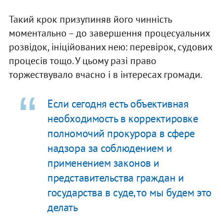
Такий крок призупиняв його чинність
моментально – до завершення процесуальних
розвідок, ініційованих нею: перевірок, судових
процесів тощо. У цьому разі право
торжествувало вчасно і в інтересах громади.
Если сегодня есть объективная
необходимость в корректировке
полномочий прокурора в сфере
надзора за соблюдением и
применением законов и
представительства граждан и
государства в суде, то мы будем это
делать