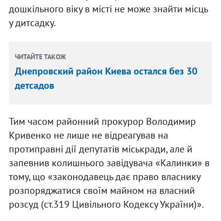
дошкільного віку в місті не може знайти місць
у дитсадку.
ЧИТАЙТЕ ТАКОЖ
Днепровский район Киева остался без 30
детсадов
Тим часом районний прокурор Володимир
Кривенко не лише не відреагував на
протиправні дії депутатів міськради, але й
запевнив колишнього завідувача «Калинки» в
тому, що «законодавець дає право власнику
розпоряджатися своїм майном на власний
розсуд (ст.319 Цивільного Кодексу України)».