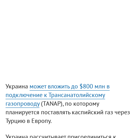
Украина
может вложить до $800 млн в
подключение к Трансанатолийскому
газопроводу
(TANAP), по которому
планируется поставлять каспийский газ через
Турцию в Европу.
Украина рассчитывает присоединиться к