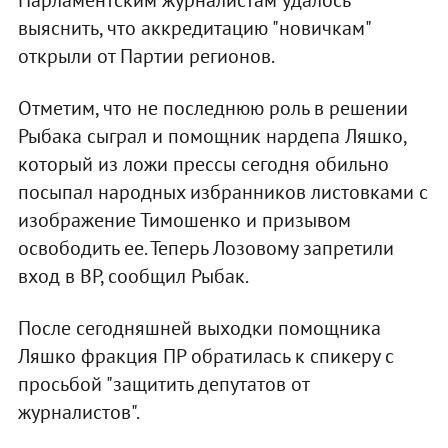
выяснить, что аккредитацию "новичкам"
открыли от Партии регионов.
Отметим, что не последнюю роль в решении
Рыбака сыграл и помощник нардепа Ляшко,
который из ложи прессы сегодня обильно
посыпал народных избранников листовками с
изображение Тимошенко и призывом
освободить ее. Теперь Лозовому запретили
вход в ВР, сообщил Рыбак.
После сегодняшней выходки помощника
Ляшко фракция ПР обратилась к спикеру с
просьбой "защитить депутатов от
журналистов".