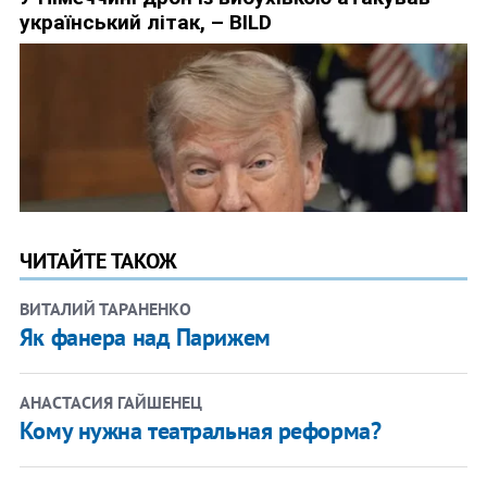
ЧИТАЙТЕ ТАКОЖ
ВИТАЛИЙ ТАРАНЕНКО
Як фанера над Парижем
АНАСТАСИЯ ГАЙШЕНЕЦ
Кому нужна театральная реформа?