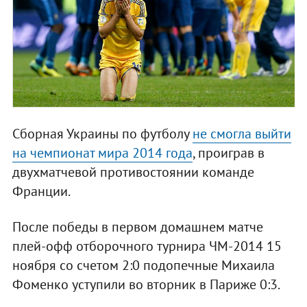
Сборная Украины по футболу
не смогла выйти
на чемпионат мира 2014 года
, проиграв в
двухматчевой противостоянии команде
Франции.
После победы в первом домашнем матче
плей-офф отборочного турнира ЧМ-2014 15
ноября со счетом 2:0 подопечные Михаила
Фоменко уступили во вторник в Париже 0:3.