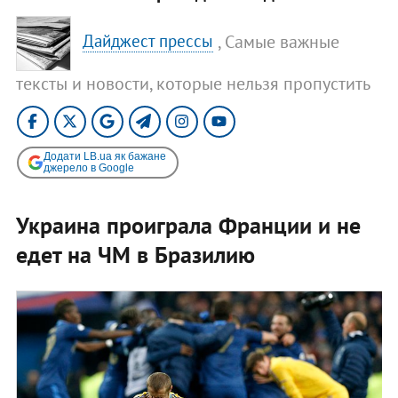
, Самые важные
Дайджест прессы
тексты и новости, которые нельзя пропустить
Додати LB.ua як бажане
джерело в Google
Украина проиграла Франции и не
едет на ЧМ в Бразилию