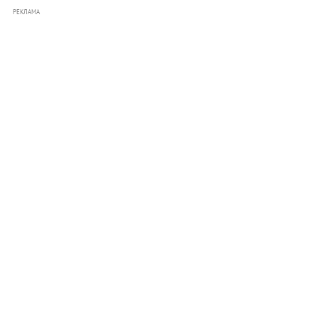
РЕКЛАМА