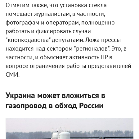
Отметим также, что установка стекла
помешает журналистам, в частности,
фотографам и операторам, полноценно
работать и фиксировать случаи
"кнопкодавства" депутатами. Ложа прессы
находится над сектором "регионалов". Это, в
частности, и объясняет активность ПР в
вопросе ограничения работы представителей
СМИ.
Украина может вложиться в
газопровод в обход России