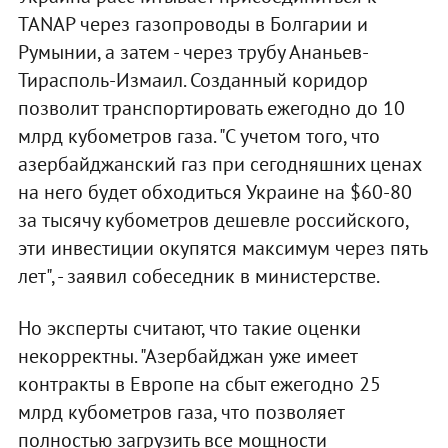
TANAP через газопроводы в Болгарии и
Румынии, а затем - через трубу Ананьев-
Тирасполь-Измаил. Созданный коридор
позволит транспортировать ежегодно до 10
млрд кубометров газа. "С учетом того, что
азербайджанский газ при сегодняшних ценах
на него будет обходиться Украине на $60-80
за тысячу кубометров дешевле российского,
эти инвестиции окупятся максимум через пять
лет", - заявил собеседник в министерстве.
Но эксперты считают, что такие оценки
некорректны. "Азербайджан уже имеет
контракты в Европе на сбыт ежегодно 25
млрд кубометров газа, что позволяет
полностью загрузить все мощности