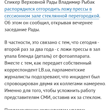
Спикер Верховной Рады Владимир Рыбак
распорядился отгородить ложу прессы в
сессионном зале стеклянной перегородкой
.
Об этом он сообщил, открывая вечернее
заседание Рады.
В частности, это связано с тем, что сегодня -
второй раз за два года - с ложи прессы в зал
упала бленда (деталь) от фотоаппарата.
Вместе с тем, как передает собственный
корреспондент LB.ua, парламентские
журналисты подозревают, что инцидент был
спровоцирован двумя их коллегами намерено.
Именно для того, чтобы усложнить работу
представителям СМИ, оставив их за стеклом.
Парламентским журналистам удалось