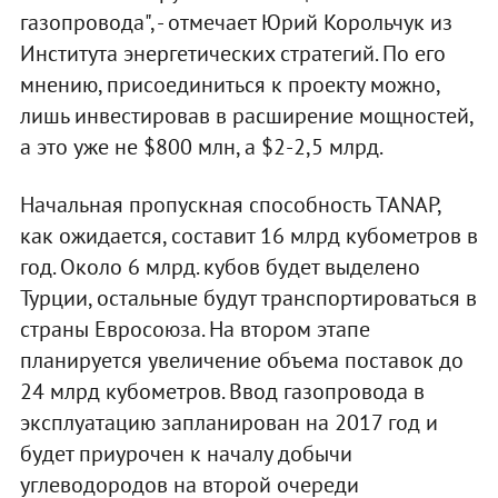
газопровода", - отмечает Юрий Корольчук из
Института энергетических стратегий. По его
мнению, присоединиться к проекту можно,
лишь инвестировав в расширение мощностей,
а это уже не $800 млн, а $2-2,5 млрд.
Начальная пропускная способность TANAP,
как ожидается, составит 16 млрд кубометров в
год. Около 6 млрд. кубов будет выделено
Турции, остальные будут транспортироваться в
страны Евросоюза. На втором этапе
планируется увеличение объема поставок до
24 млрд кубометров. Ввод газопровода в
эксплуатацию запланирован на 2017 год и
будет приурочен к началу добычи
углеводородов на второй очереди