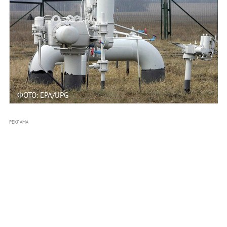
ФОТО: EPA/UPG
РЕКЛАМА