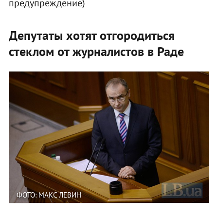
предупреждение)
Депутаты хотят отгородиться
стеклом от журналистов в Раде
ФОТО: МАКС ЛЕВИН