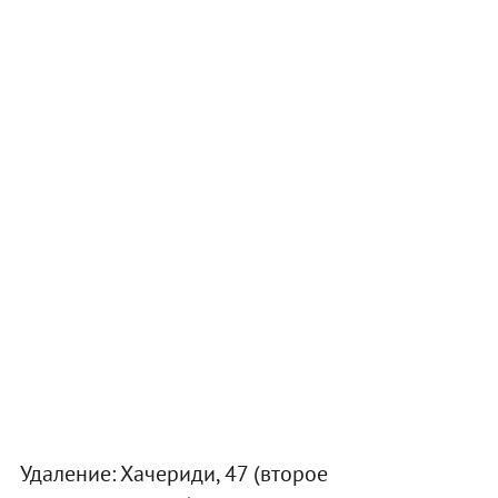
Удаление: Хачериди, 47 (второе