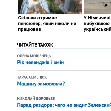
ЧИТАЙТЕ ТАКОЖ
ОЛЕНА МОШЕНЕЦЬ
Рік челенджів і змін
ТАРАС СЕМЕНЮК
Машину замовляли?
НИКОЛАЙ ВОРОБЬЕВ
Парад раздора: чего не видит Зеленски