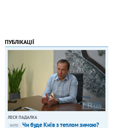
ПУБЛІКАЦІЇ
ЛЕСЯ ПАДАЛКА
Чи буде Київ з теплом зимою?
ФОТО