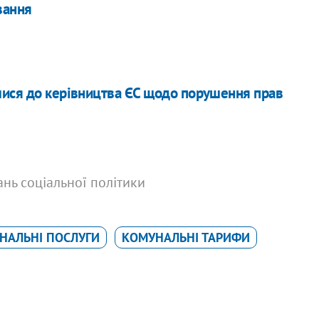
вання
лися до керівництва ЄС щодо порушення прав
тань соціальної політики
НАЛЬНІ ПОСЛУГИ
КОМУНАЛЬНІ ТАРИФИ