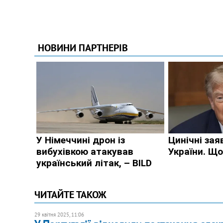
ЧИТАЙТЕ ТАКОЖ
29 квітня 2025, 11:06