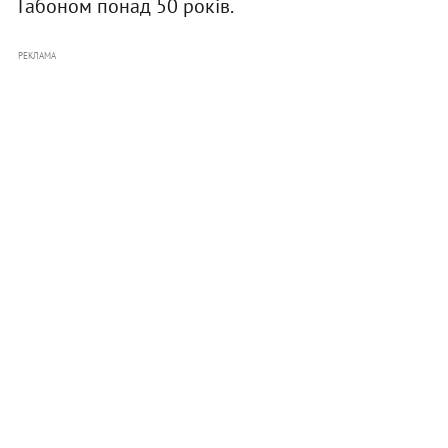
Габоном понад 50 років.
РЕКЛАМА