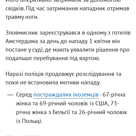
свідків. Під час затримання нападник отримав
травму ноги.
Зловмисник зареєструвався в одному з готелів
Амстердама за день до нападу. 1 квітня він
постане у суді, де мають ухвалити рішення про
подальше перебування під вартою.
Наразі поліція продовжує розслідування та
поки не встановила мотиви нападу.
Серед
постраждалих іноземців
- 67-річна
жінка та 69-річний чоловік із США, 73-
річна жінка з Бельгії та 26-річний чоловік
із Польщі.