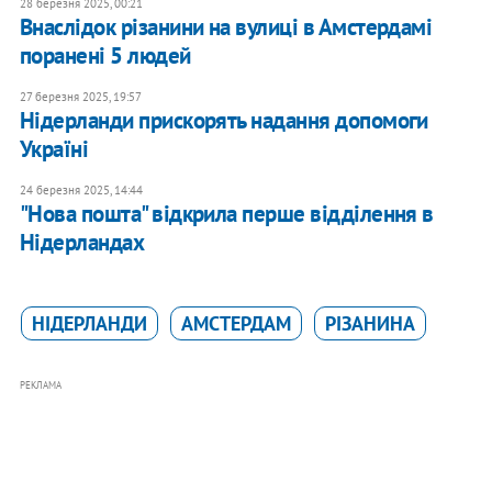
28 березня 2025, 00:21
Внаслідок різанини на вулиці в Амстердамі
поранені 5 людей
27 березня 2025, 19:57
Нідерланди прискорять надання допомоги
Україні
24 березня 2025, 14:44
"Нова пошта" відкрила перше відділення в
Нідерландах
НІДЕРЛАНДИ
АМСТЕРДАМ
РІЗАНИНА
РЕКЛАМА