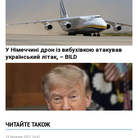
ЧИТАЙТЕ ТАКОЖ
29 березня 2025, 14:42