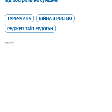
ТУРЕЧЧИНА
ВІЙНА З РОСІЄЮ
РЕДЖЕП ТАЇП ЕРДОГАН
РЕКЛАМА