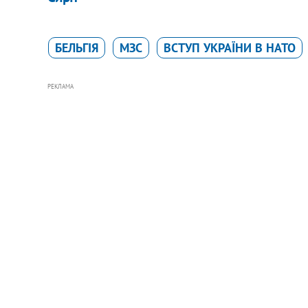
БЕЛЬГІЯ
МЗС
ВСТУП УКРАЇНИ В НАТО
РЕКЛАМА