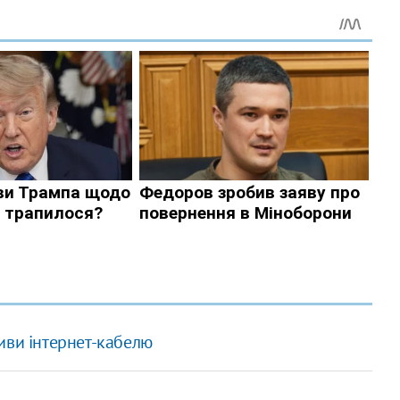
иви інтернет-кабелю