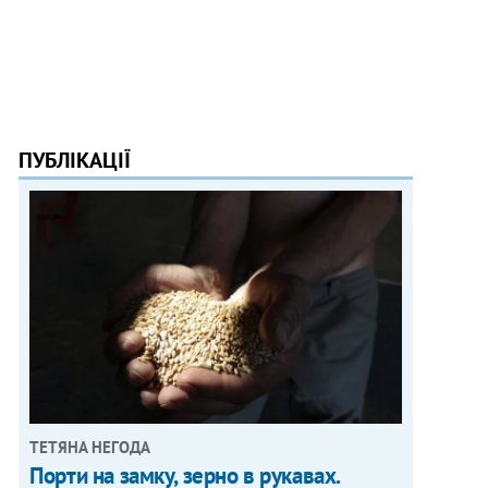
ПУБЛІКАЦІЇ
ТЕТЯНА НЕГОДА
Порти на замку, зерно в рукавах.