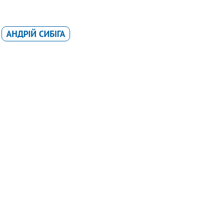
АНДРІЙ СИБІГА