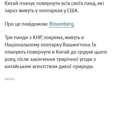
Китай планує повернути всіх своїх панд, які
зараз живуть у зоопарках у США.
Про це повідомляє
Bloomberg
.
Три панди з КНР, зокрема, живуть в
Національному зоопарку Вашингтона. Їх
планують повернути в Китай до грудня цього
року, після закінчення трирічної угоди з
китайським агентством дикої природи.
РЕКЛАМА