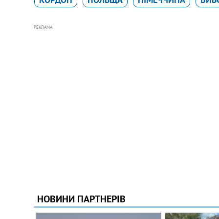
РЕКЛАМА