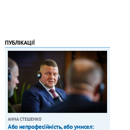
ПУБЛІКАЦІЇ
АННА СТЕШЕНКО
Або непрофесійність, або умисел: