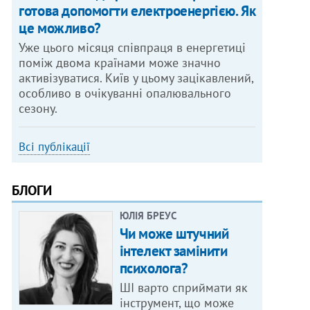
готова допомогти електроенергією. Як
це можливо?
Уже цього місяця співпраця в енергетиці
поміж двома країнами може значно
активізуватися. Київ у цьому зацікавлений,
особливо в очікуванні опалювального
сезону.
Всі публікації
БЛОГИ
ЮЛІЯ БРЕУС
Чи може штучний
інтелект замінити
психолога?
ШІ варто сприймати як
інструмент, що може