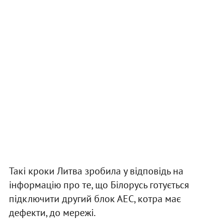
Такі кроки Литва зробила у відповідь на
інформацію про те, що Білорусь готується
підключити другий блок АЕС, котра має
дефекти, до мережі.