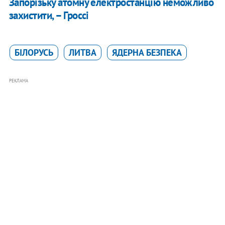
Запорізьку атомну електростанцію неможливо
захистити, – Гроссі
БІЛОРУСЬ
ЛИТВА
ЯДЕРНА БЕЗПЕКА
РЕКЛАМА