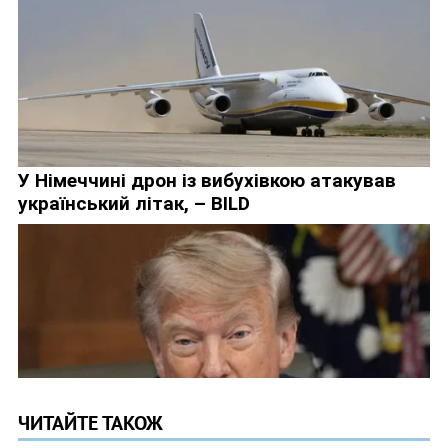
ЧИТАЙТЕ ТАКОЖ