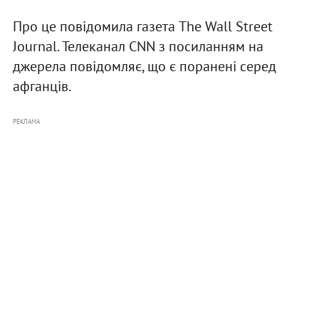
Про це повідомила газета The Wall Street
Journal. Телеканал CNN з посиланням на
джерела повідомляє, що є поранені серед
афганців.
РЕКЛАМА