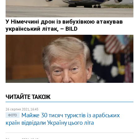
ЧИТАЙТЕ ТАКОЖ
26 серпня 2021, 16:45
Майже 30 тисяч туристів із арабських
ФОТО
країн відвідали Україну цього літа