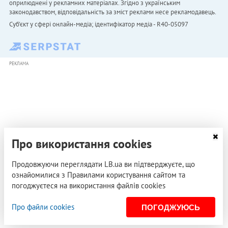
оприлюднені у рекламних матеріалах. Згідно з українським
законодавством, відповідальність за зміст реклами несе рекламодавець.
Cуб'єкт у сфері онлайн-медіа; ідентифікатор медіа - R40-05097
РЕКЛАМА
Про використання cookies
Продовжуючи переглядати LB.ua ви підтверджуєте, що
ознайомилися з Правилами користування сайтом та
погоджуєтеся на використання файлів cookies
Про файли cookies
ПОГОДЖУЮСЬ