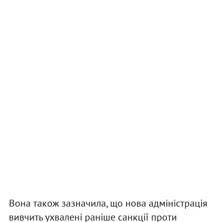
Вона також зазначила, що нова адміністрація
вивчить ухвалені раніше санкції проти