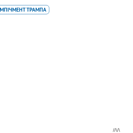
ІМПІЧМЕНТ ТРАМПА