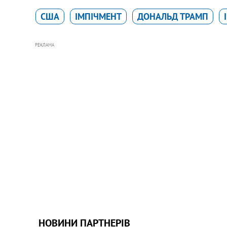
США
ІМПІЧМЕНТ
ДОНАЛЬД ТРАМП
РЕКЛАМА