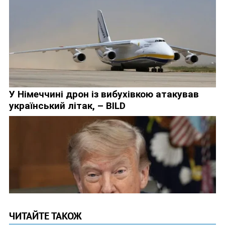
ЧИТАЙТЕ ТАКОЖ