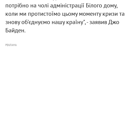
потрібно на чолі адміністрації Білого дому,
коли ми протистоїмо цьому моменту кризи та
знову об'єднуємо нашу країну", - заявив Джо
Байден.
РЕКЛАМА