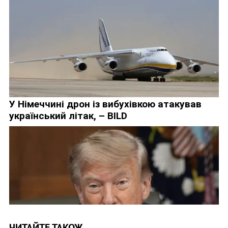
ЧИТАЙТЕ ТАКОЖ