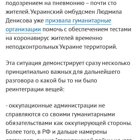
подозрением на пневмонию – почти сто
жителей. Украинский омбудсмен Людмила
Денисова уже
призвала гуманитарные
организации
помочь с обеспечением тестами
на коронавирус жителей временно
неподконтрольных Украине территорий.
Эта ситуация демонстрирует сразу несколько
принципиально важных для дальнейшего
разговора о какой бы то ни было
реинтеграции вещей:
- оккупационные администрации не
справляются со своими гуманитарными
обязательствами как оккупирующей стороны.
Более того, в РФ и дальше намерены