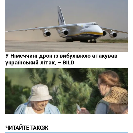
ЧИТАЙТЕ ТАКОЖ