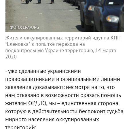
ФОТО: EPA/UPG
Жители оккупированных территорий идут на КПП
*Еленовка* в попытке перехода на
подконтрольную Украине территорию, 14 марта
2020
- уже сделанные украинскими
правозащитниками и официальными лицами
заявления доказывают: несмотря на то, что
нам отказано в возможности оказать помощь
жителям ОРДЛО, мы – единственная сторона,
которую в действительности беспокоит судьба
мирного населения оккупированных
территорий;