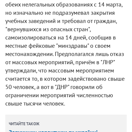
обеих нелегальных образованиях с 14 марта,
но изначально не подразумевал закрытия
учебных заведений и требовал от граждан,
"вернувшихся из опасных стран",
самоизолироваться на 14 дней, сообщив в
местные фейковые "минздравы" о своем
местонахождении. Предполагался лишь отказ
от массовых мероприятий, причём в "ЛНР"
утверждали, что массовым мероприятием
считается то, в котором задействовано свыше
50 человек, а вот в "ДНР" говорили об
ограничении мероприятий численностью
свыше тысячи человек.
ЧИТАЙТЕ ТАКОЖ