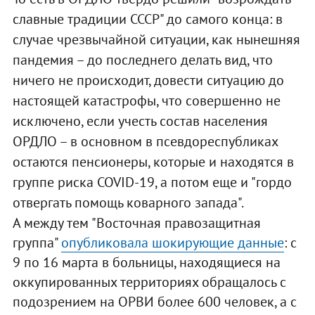
славные традиции СССР" до самого конца: в
случае чрезвычайной ситуации, как нынешняя
пандемия – до последнего делать вид, что
ничего не происходит, довести ситуацию до
настоящей катастрофы, что совершенно не
исключено, если учесть состав населения
ОРДЛО – в основном в псевдореспубликах
остаются пенсионеры, которые и находятся в
группе риска COVID-19, а потом еще и "гордо
отвергать помощь коварного запада".
А между тем "Восточная правозащитная
группа"
опубликовала шокирующие данные
: с
9 по 16 марта в больницы, находящиеся на
оккупированных территориях обращалось с
подозрением на ОРВИ более 600 человек, а с