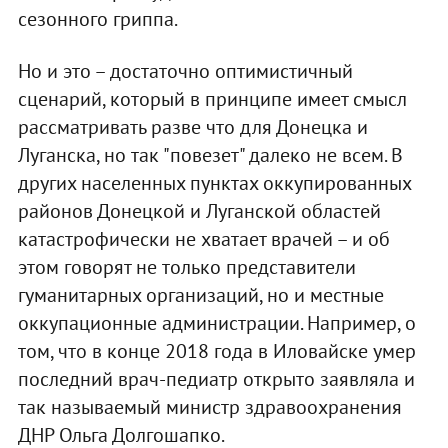
сезонного гриппа.
Но и это – достаточно оптимистичный
сценарий, который в принципе имеет смысл
рассматривать разве что для Донецка и
Луганска, но так "повезет" далеко не всем. В
других населенных пунктах оккупированных
районов Донецкой и Луганской областей
катастрофически не хватает врачей – и об
этом говорят не только представители
гуманитарных организаций, но и местные
оккупационные администрации. Например, о
том, что в конце 2018 года в Иловайске умер
последний врач-педиатр открыто заявляла и
так называемый министр здравоохранения
ДНР Ольга Долгошапко.