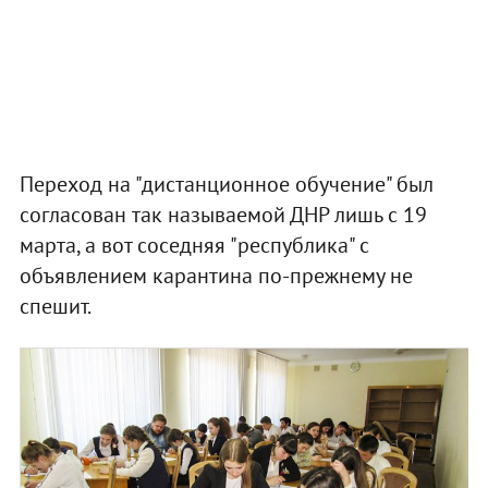
Переход на "дистанционное обучение" был
согласован так называемой ДНР лишь с 19
марта, а вот соседняя "республика" с
объявлением карантина по-прежнему не
спешит.