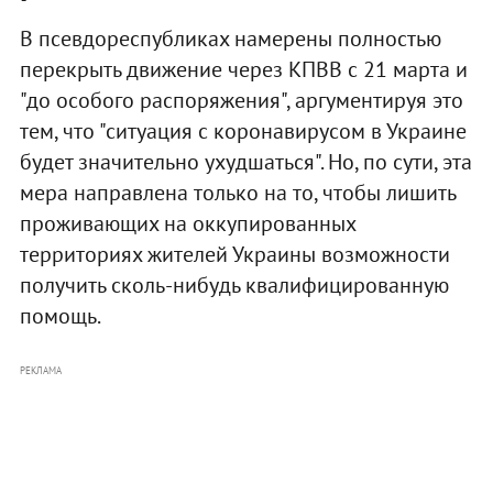
В псевдореспубликах намерены полностью
перекрыть движение через КПВВ с 21 марта и
"до особого распоряжения", аргументируя это
тем, что "ситуация с коронавирусом в Украине
будет значительно ухудшаться". Но, по сути, эта
мера направлена только на то, чтобы лишить
проживающих на оккупированных
территориях жителей Украины возможности
получить сколь-нибудь квалифицированную
помощь.
РЕКЛАМА