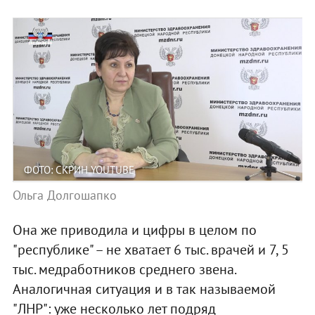
ФОТО: СКРИН YOUTUBE
Ольга Долгошапко
Она же приводила и цифры в целом по
"республике" – не хватает 6 тыс. врачей и 7, 5
тыс. медработников среднего звена.
Аналогичная ситуация и в так называемой
"ЛНР": уже несколько лет подряд