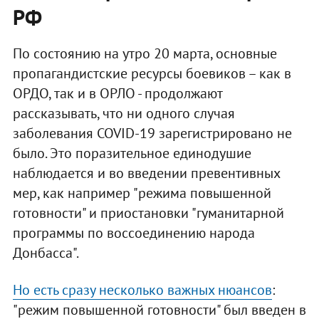
РФ
По состоянию на утро 20 марта, основные
пропагандистские ресурсы боевиков – как в
ОРДО, так и в ОРЛО - продолжают
рассказывать, что ни одного случая
заболевания COVID-19 зарегистрировано не
было. Это поразительное единодушие
наблюдается и во введении превентивных
мер, как например "режима повышенной
готовности" и приостановки "гуманитарной
программы по воссоединению народа
Донбасса".
Но есть сразу несколько важных нюансов
:
"режим повышенной готовности" был введен в