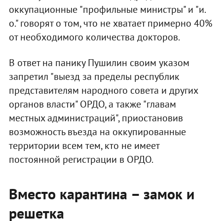
оккупационные "профильные министры" и "и.
о." говорят о том, что не хватает примерно 40%
от необходимого количества докторов.
В ответ на панику Пушилин своим указом
запретил "выезд за пределы республик
представителям народного совета и других
органов власти" ОРДО, а также "главам
местных администраций", приостановив
возможность въезда на оккупированные
территории всем тем, кто не имеет
постоянной регистрации в ОРДО.
Вместо карантина – замок и
решетка