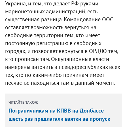
Украина, и тем, что делает РФ руками
марионеточных администраций, есть
существенная разница. Командование ООС
оставляет возможность вернуться на
свободные территории тем, кто имеет
постоянную регистрацию в свободных
городах, и позволяет вернуться в ОРДЛО тем,
кто прописан там. Оккупационные власти
намерены заточить в псевдореспубликах всех
тех, кто по каким-либо причинам имеет
несчастье находиться там в данный момент.
ЧИТАЙТЕ ТАКОЖ
Пограничникам на КПВВ на Донбассе
шесть раз предлагали взятки за пропуск