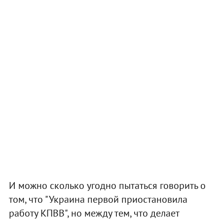
И можно сколько угодно пытаться говорить о
том, что "Украина первой приостановила
работу КПВВ", но между тем, что делает