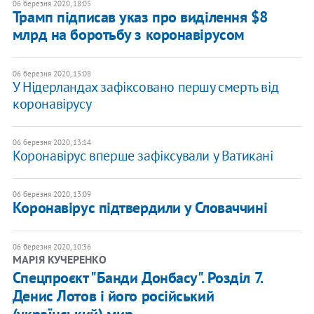
06 березня 2020, 18:05
Трамп підписав указ про виділення $8
млрд на боротьбу з коронавірусом
06 березня 2020, 15:08
У Нідерландах зафіксовано першу смерть від
коронавірусу
06 березня 2020, 13:14
Коронавірус вперше зафіксували у Ватикані
06 березня 2020, 13:09
Коронавірус підтвердили у Словаччині
06 березня 2020, 10:36
МАРІЯ КУЧЕРЕНКО
Спецпроєкт "Банди Донбасу". Розділ 7.
Денис Лотов і його російський