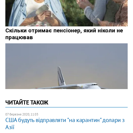
ЧИТАЙТЕ ТАКОЖ
07 березня 2020, 11:03
США будуть відправляти "на карантин" долари з
Азії