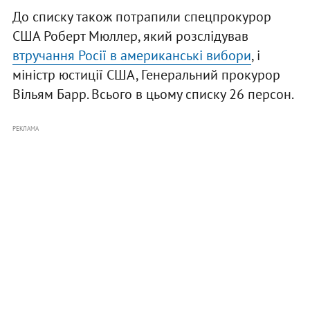
До списку також потрапили спецпрокурор
США Роберт Мюллер, який розслідував
втручання Росії в американські вибори
, і
міністр юстиції США, Генеральний прокурор
Вільям Барр. Всього в цьому списку 26 персон.
РЕКЛАМА