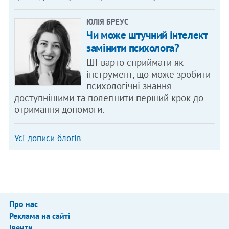
ЮЛІЯ БРЕУС
Чи може штучний інтелект
замінити психолога?
ШІ варто сприймати як
інструмент, що може зробити
психологічні знання
доступнішими та полегшити перший крок до
отримання допомоги.
Усі дописи блогів
Про нас
Реклама на сайті
Івенти