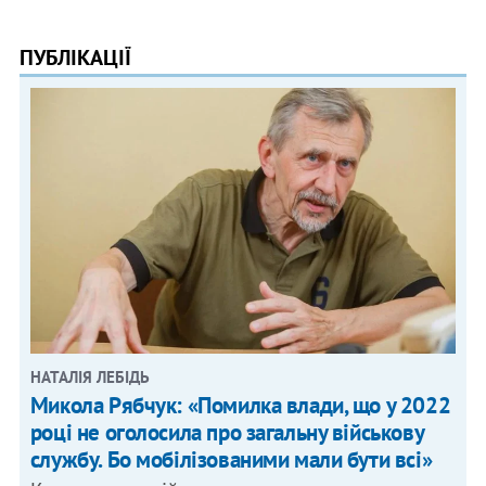
ПУБЛІКАЦІЇ
НАТАЛІЯ ЛЕБІДЬ
Микола Рябчук: «Помилка влади, що у 2022
році не оголосила про загальну військову
службу. Бо мобілізованими мали бути всі»