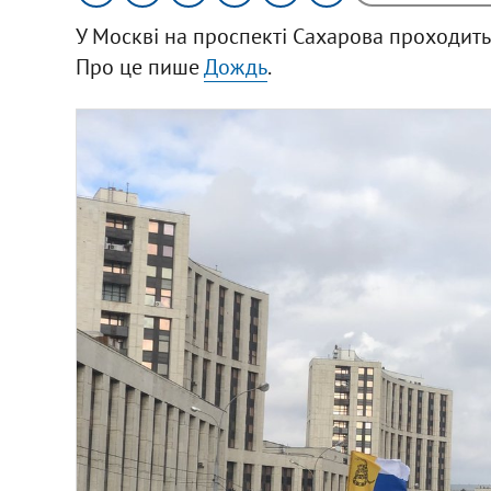
У Москві на проспекті Сахарова проходить
Про це пише
Дождь
.