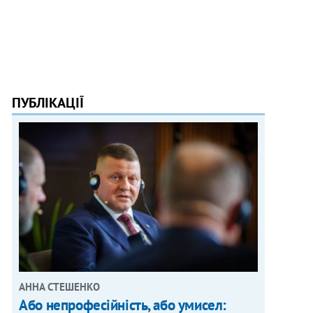
ПУБЛІКАЦІЇ
АННА СТЕШЕНКО
Або непрофесійність, або умисел: