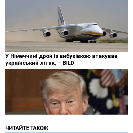
ЧИТАЙТЕ ТАКОЖ