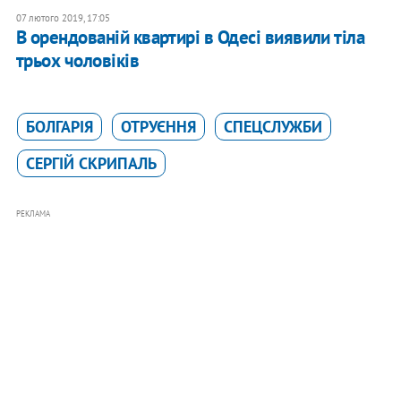
07 лютого 2019, 17:05
В орендованій квартирі в Одесі виявили тіла
трьох чоловіків
БОЛГАРІЯ
ОТРУЄННЯ
СПЕЦСЛУЖБИ
СЕРГІЙ СКРИПАЛЬ
РЕКЛАМА