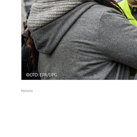
ФОТО: EPA/UPG
РЕКЛАМА