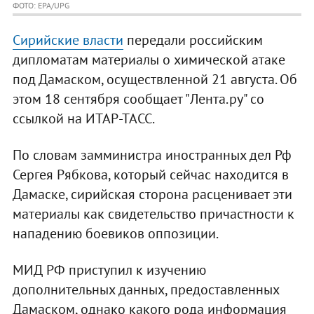
ФОТО: EPA/UPG
Сирийские власти
передали российским
дипломатам материалы о химической атаке
под Дамаском, осуществленной 21 августа. Об
этом 18 сентября сообщает "Лента.ру" со
ссылкой на ИТАР-ТАСС.
По словам замминистра иностранных дел Рф
Сергея Рябкова, который сейчас находится в
Дамаске, сирийская сторона расценивает эти
материалы как свидетельство причастности к
нападению боевиков оппозиции.
МИД РФ приступил к изучению
дополнительных данных, предоставленных
Дамаском, однако какого рода информация