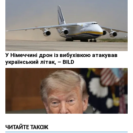
ЧИТАЙТЕ ТАКОЖ