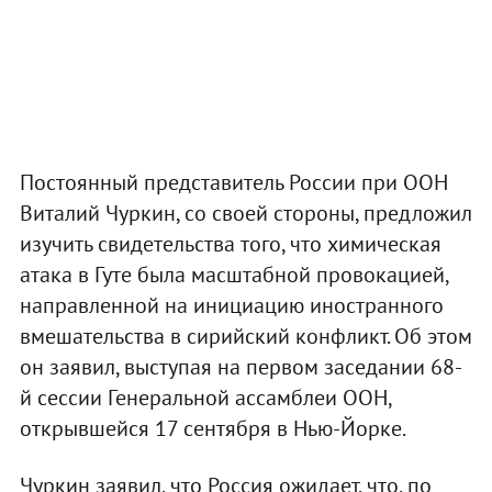
Постоянный представитель России при ООН
Виталий Чуркин, со своей стороны, предложил
изучить свидетельства того, что химическая
атака в Гуте была масштабной провокацией,
направленной на инициацию иностранного
вмешательства в сирийский конфликт. Об этом
он заявил, выступая на первом заседании 68-
й сессии Генеральной ассамблеи ООН,
открывшейся 17 сентября в Нью-Йорке.
Чуркин заявил, что Россия ожидает, что, по