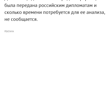
была передана российским дипломатам и
сколько времени потребуется для ее анализа,
не сообщается.
РЕКЛАМА