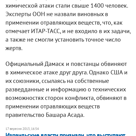
химической атаки стали свыше 1400 человек.
Эксперты ООН не назвали виновных в
применении отравляющих веществ, что, как
отмечает ИТАР-ТАСС, и не входило в их задачи,
а также не смогли установить точное число
жертв.
Официальный Дамаск и повстанцы обвиняют
в химическое атаке друг друга. Однако США и
их союзники, ссылаясь на собственные
разведданные и информацию о технических
возможностях сторон конфликта, обвиняют в
применении отравляющих веществ
правительство Башара Асада.
17 вересня 2013, 16:54
Израильские власти признали, что выступают