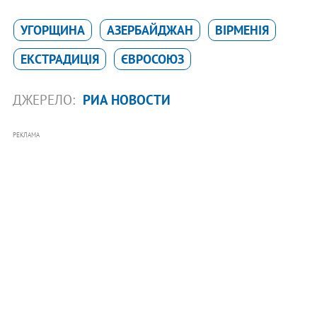
УГОРЩИНА
АЗЕРБАЙДЖАН
ВІРМЕНІЯ
ЕКСТРАДИЦІЯ
ЄВРОСОЮЗ
ДЖЕРЕЛО:
РИА НОВОСТИ
РЕКЛАМА