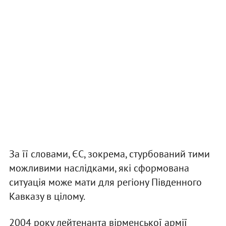
За її словами, ЄС, зокрема, стурбований тими
можливими наслідками, які сформована
ситуація може мати для регіону Південного
Кавказу в цілому.
2004 року лейтенанта вірменської армії