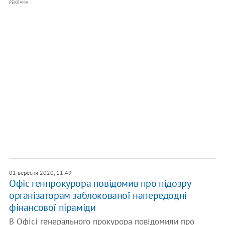
РЕКЛАМА
01 вересня 2020, 11:49
Офіс генпрокурора повідомив про підозру
організаторам заблокованої напередодні
фінансової піраміди
В Офісі генерального прокурора повідомили про