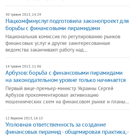
30 травня 2013, 14:29
Нацкомфинуслуг подготовила законопроект для
борьбы с финансовыми пирамидами
Национальная комиссия по регулированию рынков
финансовых услуг и другие заинтересованные
ведомства заканчивают работу над…
14 травня 2013, 11:06
Арбузов: борьба с финансовыми пирамидами
на законодательном уровне только начинается
Первый вице-премьер-министр Украины Сергей
Арбузов прокомментировал активизацию
мошеннических схем на финансовом рынке и планы…
12 березня 2013, 16:15
Уголовная ответственность за создание
финансовых пирамид - общемировая практика, -