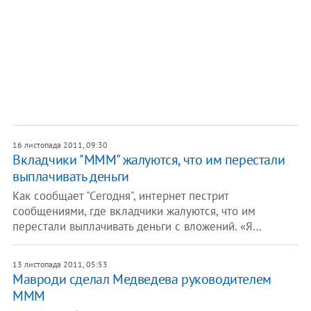
16 листопада 2011, 09:30
Вкладчики "МММ" жалуются, что им перестали
выплачивать деньги
Как сообщает "Сегодня", интернет пестрит
сообщениями, где вкладчики жалуются, что им
перестали выплачивать деньги с вложений. «Я…
13 листопада 2011, 05:53
​Мавроди сделал Медведева руководителем
МММ