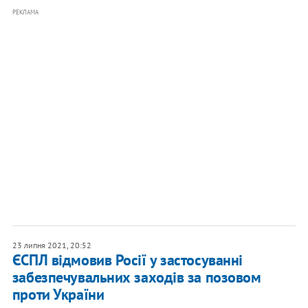
РЕКЛАМА
23 липня 2021, 20:52
ЄСПЛ відмовив Росії у застосуванні
забезпечувальних заходів за позовом
проти України