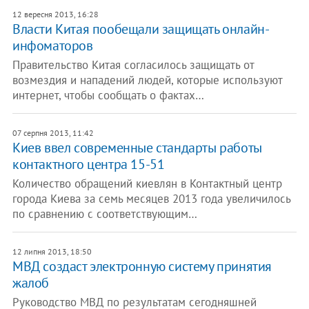
12 вересня 2013, 16:28
Власти Китая пообещали защищать онлайн-
инфоматоров
Правительство Китая согласилось защищать от
возмездия и нападений людей, которые используют
интернет, чтобы сообщать о фактах…
07 серпня 2013, 11:42
Киев ввел современные стандарты работы
контактного центра 15-51
Количество обращений киевлян в Контактный центр
города Киева за семь месяцев 2013 года увеличилось
по сравнению с соответствующим…
12 липня 2013, 18:50
МВД создаст электронную систему принятия
жалоб
Руководство МВД по результатам сегодняшней