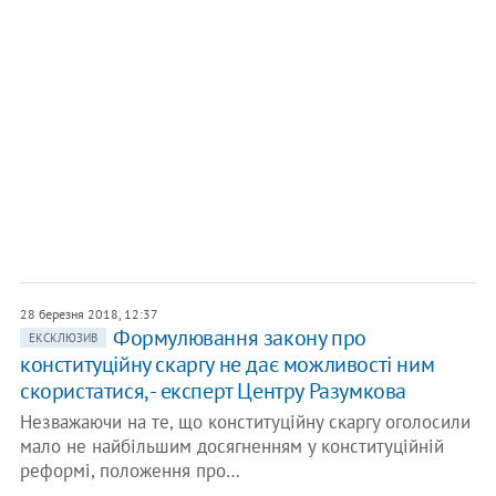
28 березня 2018, 12:37
Формулювання закону про
ЕКСКЛЮЗИВ
конституційну скаргу не дає можливості ним
скористатися, - експерт Центру Разумкова
Незважаючи на те, що конституційну скаргу оголосили
мало не найбільшим досягненням у конституційній
реформі, положення про…