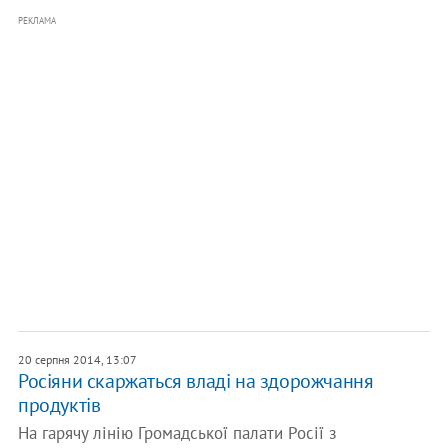
РЕКЛАМА
20 серпня 2014, 13:07
Росіяни скаржаться владі на здорожчання
продуктів
На гарячу лінію Громадської палати Росії з