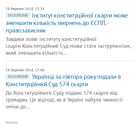
28 березня 2018, 13:31
Інститут конституційної скарги може
ЕКСКЛЮЗИВ
зменшити кількість звернень до ЄСПЛ, -
правозахисник
Завдяки появі інституту конституційної
скарги Конституційний Суд може стати інструментом,
який зменшить кількість…
28 березня 2018, 13:06
Українці за півтора року подали в
ЕКСКЛЮЗИВ
Конституційний Суд 574 скарги
До Конституційного Суду подано 574 скарги від
громадян. Це відтоді, як в Україні набули чинності
зміни до…
РЕКЛАМА