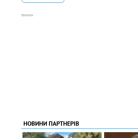
РЕКЛАМА