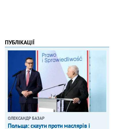
ПУБЛІКАЦІЇ
ОЛЕКСАНДР БАЗАР
Польща: скаути проти маслярів і