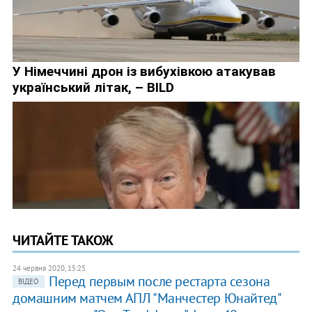
ЧИТАЙТЕ ТАКОЖ
24 червня 2020, 15:25
Перед первым после рестарта сезона
ВІДЕО
домашним матчем АПЛ "Манчестер Юнайтед"