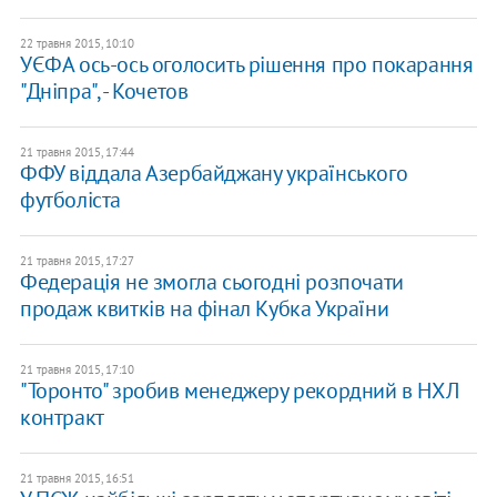
22 травня 2015, 10:10
УЄФА ось-ось оголосить рішення про покарання
"Дніпра", - Кочетов
21 травня 2015, 17:44
ФФУ віддала Азербайджану українського
футболіста
21 травня 2015, 17:27
Федерація не змогла сьогодні розпочати
продаж квитків на фінал Кубка України
21 травня 2015, 17:10
"Торонто" зробив менеджеру рекордний в НХЛ
контракт
21 травня 2015, 16:51