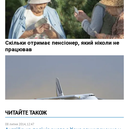
ЧИТАЙТЕ ТАКОЖ
08 липня 2014, 12:47