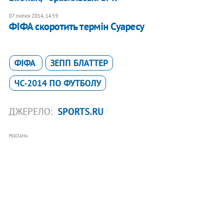
07 липня 2014, 14:59
ФІФА скоротить термін Суаресу
ФІФА
ЗЕПП БЛАТТЕР
ЧС-2014 ПО ФУТБОЛУ
ДЖЕРЕЛО:
SPORTS.RU
РЕКЛАМА