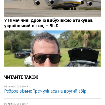
ЧИТАЙТЕ ТАКОЖ
08 липня 2014, 10:49
Ребров візьме Тремулінаса на другий збір
08 липня 2014, 10:37