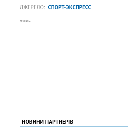
ДЖЕРЕЛО:
СПОРТ-ЭКСПРЕСС
РЕКЛАМА