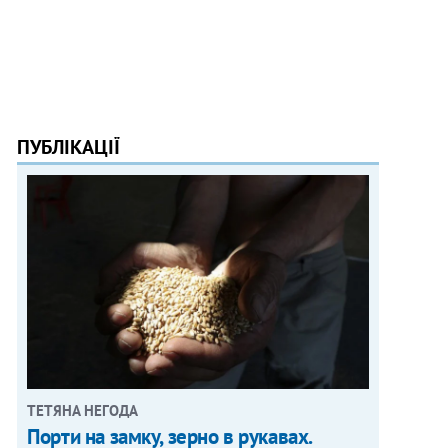
ПУБЛІКАЦІЇ
ТЕТЯНА НЕГОДА
Порти на замку, зерно в рукавах.