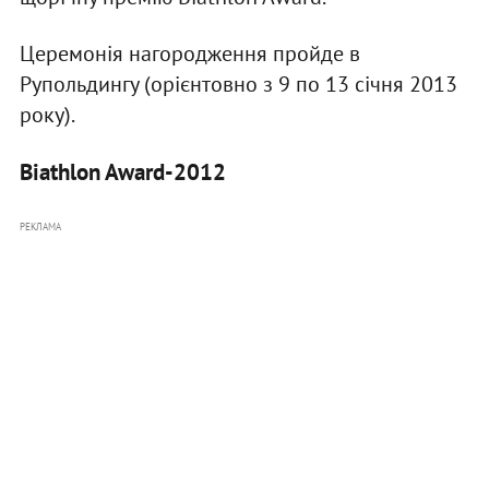
Церемонія нагородження пройде в
Рупольдингу (орієнтовно з 9 по 13 січня 2013
року).
Biathlon Award-2012
РЕКЛАМА