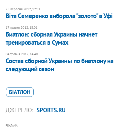
25 вересня 2012, 12:51
Віта Семеренко виборола "золото" в Уфі
17 травня 2012, 18:01
Биатлон: сборная Украины начнет
тренироваться в Сумах
04 травня 2012, 14:40
Состав сборной Украины по биатлону на
следующий сезон
БІАТЛОН
ДЖЕРЕЛО:
SPORTS.RU
РЕКЛАМА