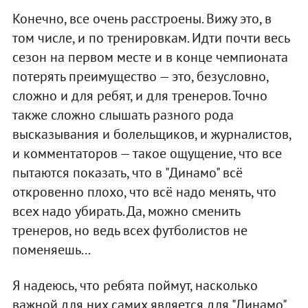
Конечно, все очень расстроены. Вижу это, в
том числе, и по тренировкам. Идти почти весь
сезон на первом месте и в конце чемпионата
потерять преимущество — это, безусловно,
сложно и для ребят, и для тренеров. Точно
также сложно слышать разного рода
высказывания и болельщиков, и журналистов,
и комментаторов — такое ощущение, что все
пытаются показать, что в "Динамо" всё
откровенно плохо, что всё надо менять, что
всех надо убирать. Да, можно сменить
тренеров, но ведь всех футболистов не
поменяешь...
Я надеюсь, что ребята поймут, насколько
важной для них самих является для "Динамо"