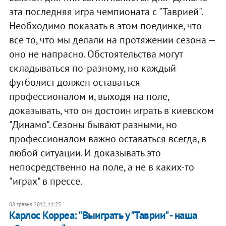
эта последняя игра чемпионата с "Таврией".
Необходимо показать в этом поединке, что
все то, что мы делали на протяжении сезона —
оно не напрасно. Обстоятельства могут
складываться по-разному, но каждый
футболист должен оставаться
профессионалом и, выходя на поле,
доказывать, что он достоин играть в киевском
"Динамо". Сезоны бывают разными, но
профессионалом важно оставаться всегда, в
любой ситуации. И доказывать это
непосредственно на поле, а не в каких-то
"играх" в прессе.
08 травня 2012, 11:25
Карлос Корреа: "Выиграть у "Таврии" - наша