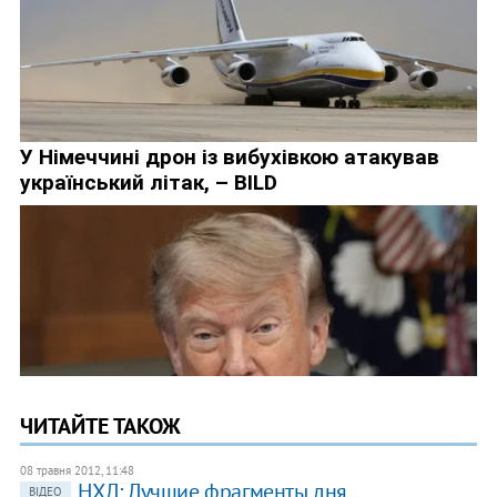
ЧИТАЙТЕ ТАКОЖ
08 травня 2012, 11:48
НХЛ: Лучшие фрагменты дня
ВІДЕО