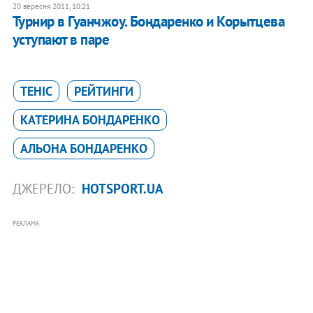
20 вересня 2011, 10:21
Турнир в Гуанчжоу. Бондаренко и Корытцева
уступают в паре
ТЕНІС
РЕЙТИНГИ
КАТЕРИНА БОНДАРЕНКО
АЛЬОНА БОНДАРЕНКО
ДЖЕРЕЛО:
HOTSPORT.UA
РЕКЛАМА