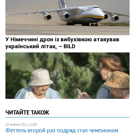
ЧИТАЙТЕ ТАКОЖ
10 жовтня 2011, 12:09
Феттель второй раз подряд стал чемпионом